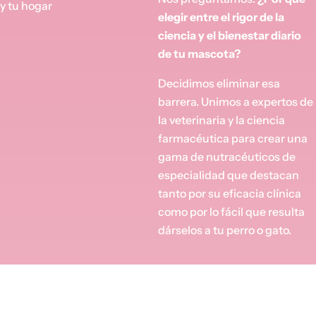
y tu hogar
elegir entre el rigor de la
ciencia y el bienestar diario
de tu mascota?
Decidimos eliminar esa
barrera. Unimos a expertos de
la veterinaria y la ciencia
farmacéutica para crear una
gama de nutracéuticos de
especialidad que destacan
tanto por su eficacia clínica
como por lo fácil que resulta
dárselos a tu perro o gato.