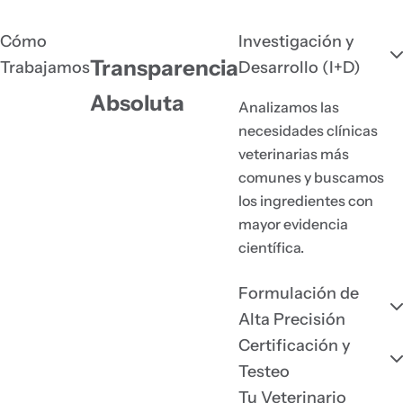
Cómo
Investigación y
Transparencia
Trabajamos
Desarrollo (I+D)
Absoluta
Analizamos las
necesidades clínicas
veterinarias más
comunes y buscamos
los ingredientes con
mayor evidencia
científica.
Formulación de
Alta Precisión
Certificación y
Testeo
Tu Veterinario