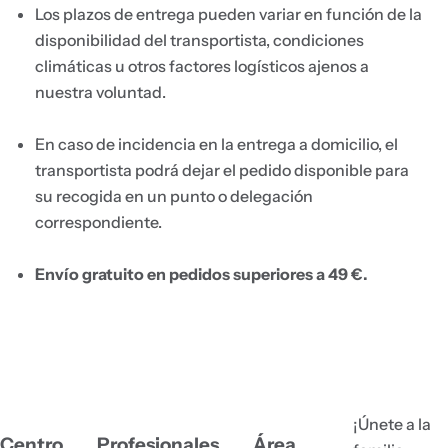
Los plazos de entrega pueden variar en función de la
disponibilidad del transportista, condiciones
climáticas u otros factores logísticos ajenos a
nuestra voluntad.
En caso de incidencia en la entrega a domicilio, el
transportista podrá dejar el pedido disponible para
su recogida en un punto o delegación
correspondiente.
Envío gratuito en pedidos superiores a 49 €.
¡Únete a la
Centro
Profesionales
Área